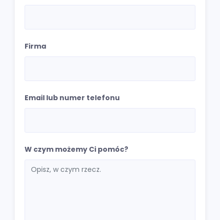
Firma
Email lub numer telefonu
W czym możemy Ci pomóc?