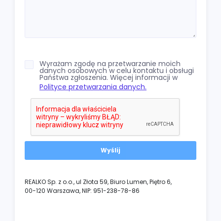
Wyrażam zgodę na przetwarzanie moich
danych osobowych w celu kontaktu i obsługi
Państwa zgłoszenia. Więcej informacji w
Polityce przetwarzania danych.
REALKO Sp. z o.o., ul Złota 59, Biuro Lumen, Piętro 6,
00-120 Warszawa, NIP: 951-238-78-86