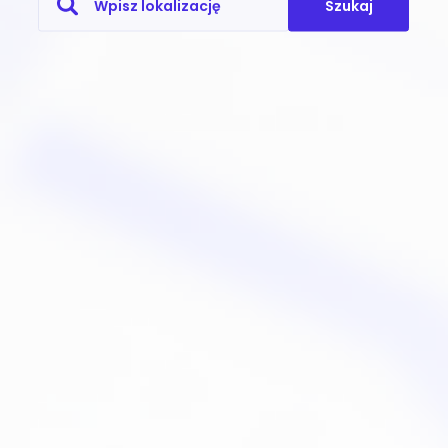
Szukaj