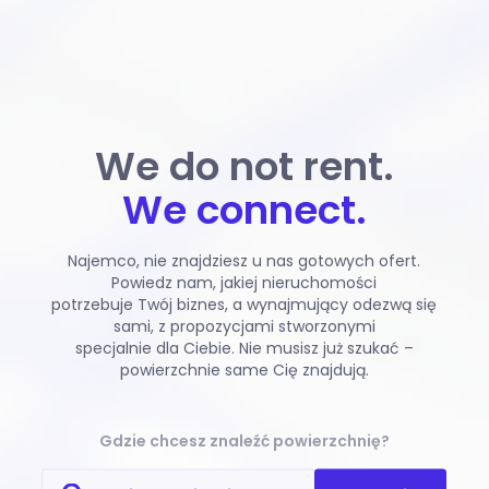
We do not rent.
We connect.
Najemco, nie znajdziesz u nas gotowych ofert.
Powiedz nam, jakiej nieruchomości
potrzebuje Twój biznes, a wynajmujący odezwą się
sami, z propozycjami stworzonymi
specjalnie dla Ciebie. Nie musisz już szukać –
powierzchnie same Cię znajdują.
Gdzie chcesz znaleźć powierzchnię?