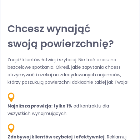
Chcesz wynająć
swoją powierzchnię?
Znajdź klientów łatwiej i szybciej. Nie trać czasu na
bezcelowe spotkania. Określ, jakie zapytania chcesz
otrzymywać i czekaj na zdecydowanych najemców,
którzy poszukują powierzchni dokładnie takiej jak Twoja!
Najniższa prowizja: tylko 1%
od kontraktu dla
wszystkich wynajmujących.
Zdobywaj klientów szybciej i efektywniej.
Reklamuj