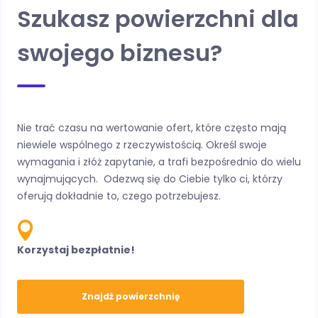
Szukasz powierzchni dla
swojego biznesu?
Nie trać czasu na wertowanie ofert, które często mają
niewiele wspólnego z rzeczywistością. Określ swoje
wymagania i złóż zapytanie, a trafi bezpośrednio do wielu
wynajmujących.
Odezwą się do Ciebie tylko ci, którzy
oferują dokładnie to, czego potrzebujesz.
Korzystaj bezpłatnie!
Znajdź powierzchnię