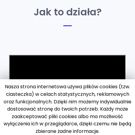
Jak to działa?
Nasza strona internetowa używa plików cookies (tzw.
ciasteczka) w celach statystycznych, reklamowych
oraz funkcjonalnych. Dzięki nim możemy indywidualnie
dostosować stronę do twoich potrzeb. Każdy może
zaakceptować pliki cookies albo ma możliwość
wyłączenia ich w przeglądarce, dzięki czemu nie będą
zbierane żadne informacje.